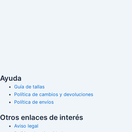
Ayuda
Guía de tallas
Política de cambios y devoluciones
Política de envíos
Otros enlaces de interés
Aviso legal