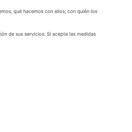
emos, qué hacemos con ellos, con quién los
ión de sus servicios. Si acepta las medidas