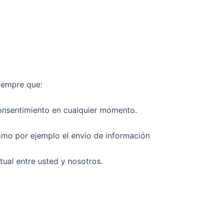
iempre que:
consentimiento en cualquier momento.
omo por ejemplo el envío de información
tual entre usted y nosotros.