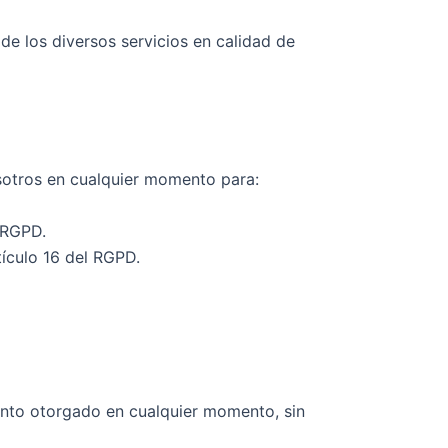
de los diversos servicios en calidad de
sotros en cualquier momento para:
l RGPD.
ículo 16 del RGPD.
iento otorgado en cualquier momento, sin