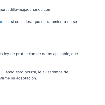
.mercadillo-majadahonda.com
d.es
) si considera que el tratamiento no se
la ley de protección de datos aplicable, que
. Cuando esto ocurra, le avisaremos de
nfirme su aceptación.