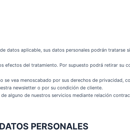
de datos aplicable, sus datos personales podrán tratarse s
s efectos del tratamiento. Por supuesto podrá retirar su 
e no se vea menoscabado por sus derechos de privacidad, c
estra newsletter o por su condición de cliente.
 de alguno de nuestros servicios mediante relación contrac
 DATOS PERSONALES