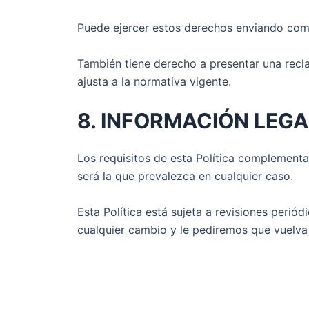
Puede ejercer estos derechos enviando co
También tiene derecho a presentar una recl
ajusta a la normativa vigente.
8. INFORMACIÓN LEGA
Los requisitos de esta Política complementan
será la que prevalezca en cualquier caso.
Esta Política está sujeta a revisiones peri
cualquier cambio y le pediremos que vuelva 