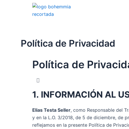
Ir
al
contenido
Política de Privacidad
Política de Privaci
1.
INFORMACIÓN AL U
Elias Testa Seller
, como Responsable del Tr
y en la L.O. 3/2018, de 5 de diciembre, de 
reflejamos en la presente Política de Privaci