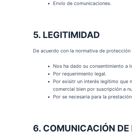
Envío de comunicaciones.
5. LEGITIMIDAD
De acuerdo con la normativa de protección 
Nos ha dado su consentimiento a lo
Por requerimiento legal.
Por exisitr un interés legítimo qu
comercial bien por suscripción a nu
Por se necesaria para la prestación
6. COMUNICACIÓN DE