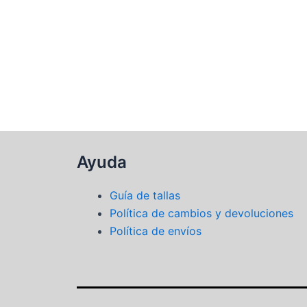
Ayuda
Guía de tallas
Política de cambios y devoluciones
Política de envíos