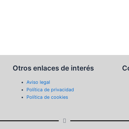
Otros enlaces de interés
C
Aviso legal
Política de privacidad
Política de cookies