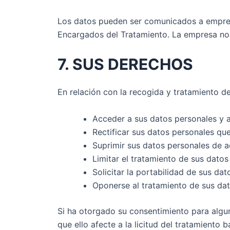
Los datos pueden ser comunicados a empre
Encargados del Tratamiento. La empresa no r
7. SUS DERECHOS
En relación con la recogida y tratamiento 
Acceder a sus datos personales y a 
Rectificar sus datos personales qu
Suprimir sus datos personales de a
Limitar el tratamiento de sus dato
Solicitar la portabilidad de sus da
Oponerse al tratamiento de sus dat
Si ha otorgado su consentimiento para algun
que ello afecte a la licitud del tratamiento