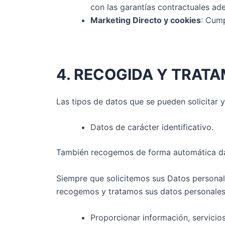
con las garantías contractuales ad
Marketing Directo y cookies
: Cump
4. RECOGIDA Y TRAT
Las tipos de datos que se pueden solicitar y
Datos de carácter identificativo.
También recogemos de forma automática dato
Siempre que solicitemos sus Datos personal
recogemos y tratamos sus datos personales 
Proporcionar información, servicio