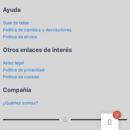
Ayuda
Guía de tallas
Política de cambios y devoluciones
Política de envíos
Otros enlaces de interés
Aviso legal
Política de privacidad
Política de cookies
Compañía
¿Quiénes somos?
0