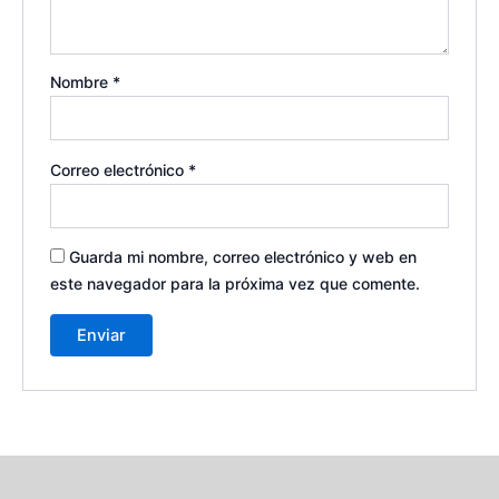
Nombre
*
Correo electrónico
*
Guarda mi nombre, correo electrónico y web en
este navegador para la próxima vez que comente.