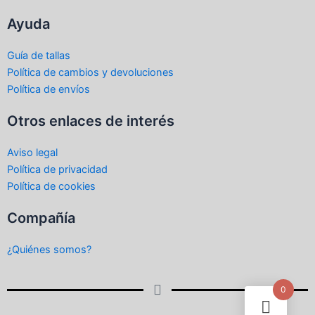
Ayuda
Guía de tallas
Política de cambios y devoluciones
Política de envíos
Otros enlaces de interés
Aviso legal
Política de privacidad
Política de cookies
Compañía
¿Quiénes somos?
0