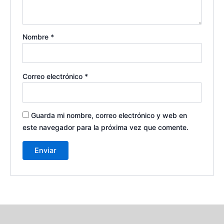
Nombre
*
Correo electrónico
*
Guarda mi nombre, correo electrónico y web en
este navegador para la próxima vez que comente.