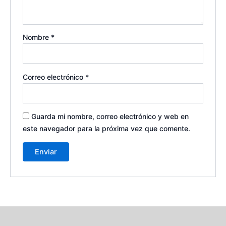
Nombre
*
Correo electrónico
*
Guarda mi nombre, correo electrónico y web en
este navegador para la próxima vez que comente.