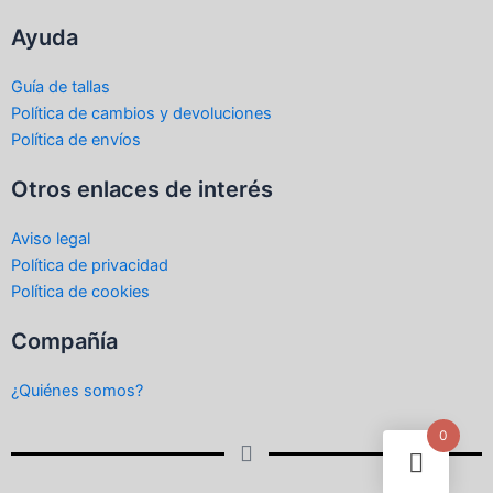
Ayuda
Guía de tallas
Política de cambios y devoluciones
Política de envíos
Otros enlaces de interés
Aviso legal
Política de privacidad
Política de cookies
Compañía
¿Quiénes somos?
0