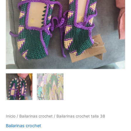
Inicio
/
Bailarinas crochet
/ Bailarinas crochet talla 38
Bailarinas crochet