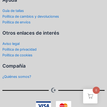
Ayuda
Guía de tallas
Política de cambios y devoluciones
Política de envíos
Otros enlaces de interés
Aviso legal
Política de privacidad
Política de cookies
Compañía
¿Quiénes somos?
0