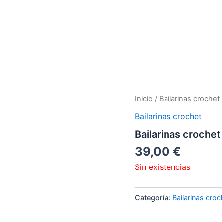
Inicio
/
Bailarinas crochet
Bailarinas crochet
Bailarinas crochet 
39,00
€
Sin existencias
Categoría:
Bailarinas croc