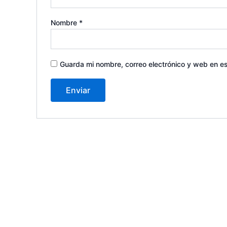
Nombre
*
Guarda mi nombre, correo electrónico y web en e