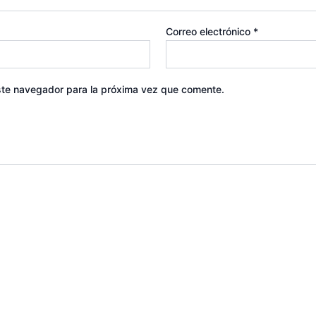
Correo electrónico
*
ste navegador para la próxima vez que comente.