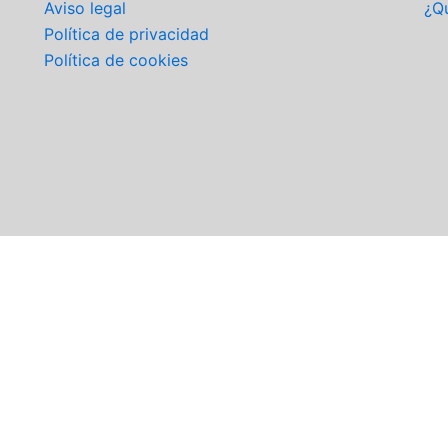
Aviso legal
¿Q
Política de privacidad
Política de cookies