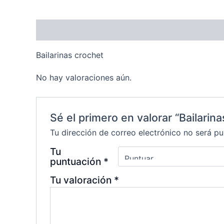
Descripción
Valoraciones (0)
Bailarinas crochet
No hay valoraciones aún.
Sé el primero en valorar “Bailarina
Tu dirección de correo electrónico no será pu
Tu
puntuación
*
Tu valoración
*