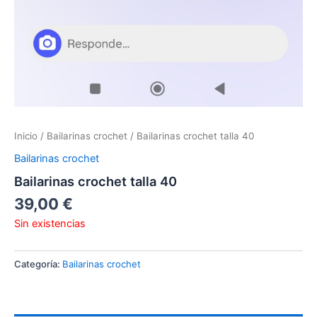
Inicio
/
Bailarinas crochet
/ Bailarinas crochet talla 40
Bailarinas crochet
Bailarinas crochet talla 40
39,00
€
Sin existencias
Categoría:
Bailarinas crochet