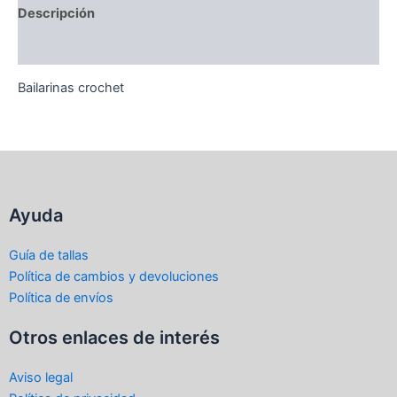
Descripción
Valoraciones (0)
Bailarinas crochet
Ayuda
Guía de tallas
Política de cambios y devoluciones
Política de envíos
Otros enlaces de interés
Aviso legal