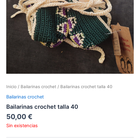
Inicio
/
Bailarinas crochet
/ Bailarinas crochet talla 40
Bailarinas crochet
Bailarinas crochet talla 40
50,00
€
Sin existencias