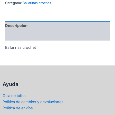
Categoría:
Bailarinas crochet
Descripción
Valoraciones (0)
Bailarinas crochet
Ayuda
Guía de tallas
Política de cambios y devoluciones
Política de envíos