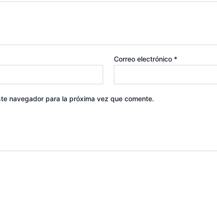
Correo electrónico
*
ste navegador para la próxima vez que comente.