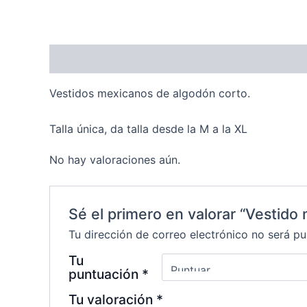
Descripción
Valoraciones (0)
Vestidos mexicanos de algodón corto.
Talla única, da talla desde la M a la XL
No hay valoraciones aún.
Sé el primero en valorar “Vestido
Tu dirección de correo electrónico no será pu
Tu
puntuación
*
Tu valoración
*