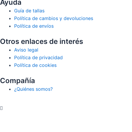
Ayuda
Guía de tallas
Política de cambios y devoluciones
Política de envíos
Otros enlaces de interés
Aviso legal
Política de privacidad
Política de cookies
Compañía
¿Quiénes somos?