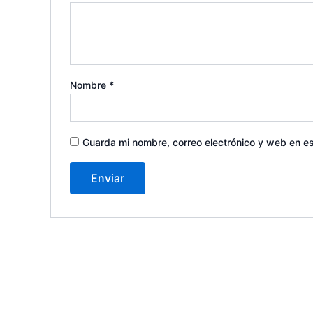
Nombre
*
Guarda mi nombre, correo electrónico y web en e