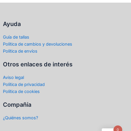
Ayuda
Guía de tallas
Política de cambios y devoluciones
Política de envíos
Otros enlaces de interés
Aviso legal
Política de privacidad
Política de cookies
Compañía
¿Quiénes somos?
0