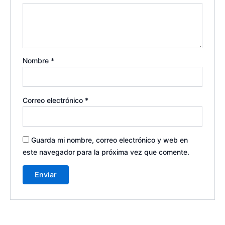
Nombre
*
Correo electrónico
*
Guarda mi nombre, correo electrónico y web en
este navegador para la próxima vez que comente.