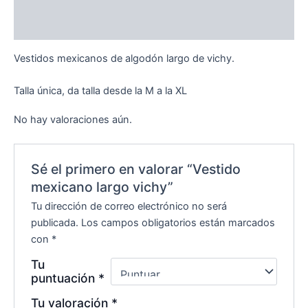
Descripción
Valoraciones (0)
Vestidos mexicanos de algodón largo de vichy.
Talla única, da talla desde la M a la XL
No hay valoraciones aún.
Sé el primero en valorar “Vestido
mexicano largo vichy”
Tu dirección de correo electrónico no será
publicada.
Los campos obligatorios están marcados
con
*
Tu
puntuación
*
Tu valoración
*