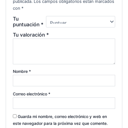
publicada.
Los campos obligatorios están marcados
con
*
Tu
puntuación
*
Tu valoración
*
Nombre
*
Correo electrónico
*
Guarda mi nombre, correo electrónico y web en
este navegador para la próxima vez que comente.