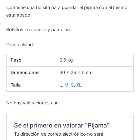
Contiene una bolsita para guardar el pijama con el mismo
estampado.
Bolsillos en camisa y pantalón.
Gran calidad.
Peso
0,5 kg
Dimensiones
30 × 26 × 5 cm
Talla
L
,
M
,
S
,
XL
No hay valoraciones aún.
Sé el primero en valorar “Pijama”
Tu dirección de correo electrónico no será