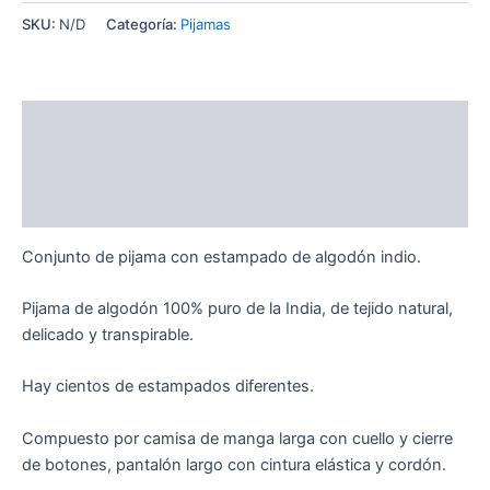
SKU:
N/D
Categoría:
Pijamas
Descripción
Información adicional
Valoraciones (0)
Conjunto de pijama con estampado de algodón indio.
Pijama de algodón 100% puro de la India, de tejido natural,
delicado y transpirable.
Hay cientos de estampados diferentes.
Compuesto por camisa de manga larga con cuello y cierre
de botones, pantalón largo con cintura elástica y cordón.