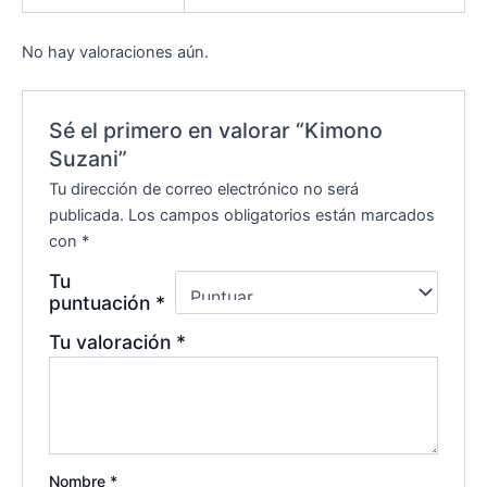
No hay valoraciones aún.
Sé el primero en valorar “Kimono
Suzani”
Tu dirección de correo electrónico no será
publicada.
Los campos obligatorios están marcados
con
*
Tu
puntuación
*
Tu valoración
*
Nombre
*