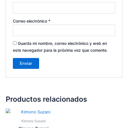
Correo electrónico
*
Guarda mi nombre, correo electrónico y web en
este navegador para la próxima vez que comente.
Productos relacionados
Kimono Suzani