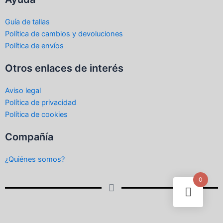
Guía de tallas
Política de cambios y devoluciones
Política de envíos
Otros enlaces de interés
Aviso legal
Política de privacidad
Política de cookies
Compañía
¿Quiénes somos?
0