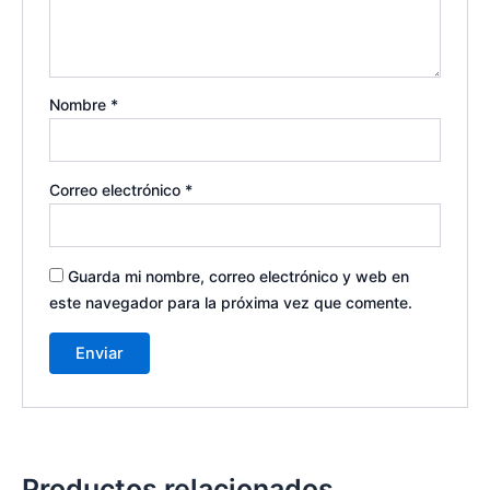
Nombre
*
Correo electrónico
*
Guarda mi nombre, correo electrónico y web en
este navegador para la próxima vez que comente.
Productos relacionados