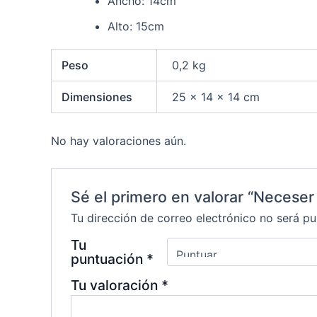
Ancho: 14cm
Alto: 15cm
Peso
0,2 kg
Dimensiones
25 × 14 × 14 cm
No hay valoraciones aún.
Sé el primero en valorar “Neceser 
Tu dirección de correo electrónico no será pu
Tu
puntuación
*
Tu valoración
*