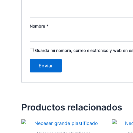
Nombre
*
Guarda mi nombre, correo electrónico y web en e
Productos relacionados