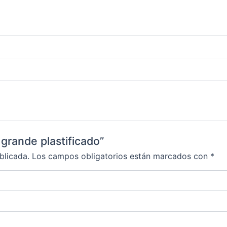
grande plastificado”
blicada.
Los campos obligatorios están marcados con
*