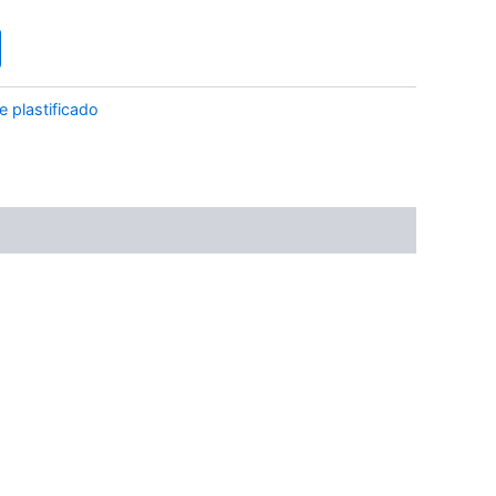
 plastificado