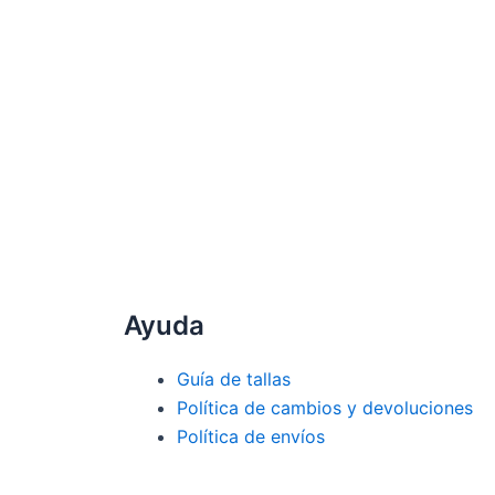
Ayuda
Guía de tallas
Política de cambios y devoluciones
Política de envíos