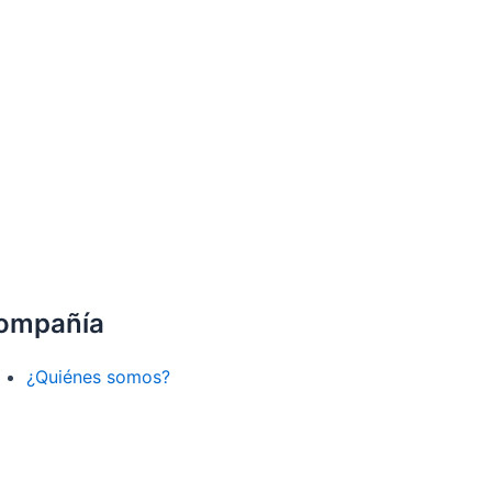
ompañía
¿Quiénes somos?