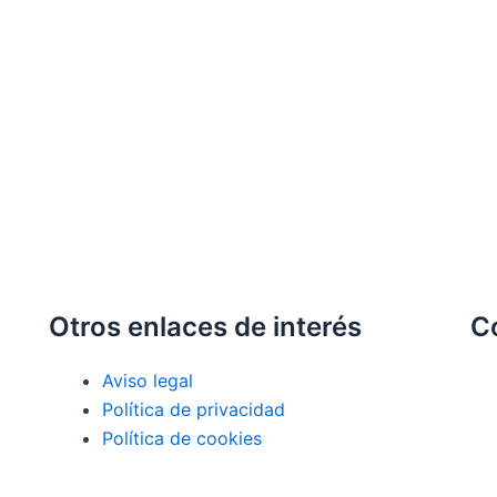
Otros enlaces de interés
C
Aviso legal
Política de privacidad
Política de cookies