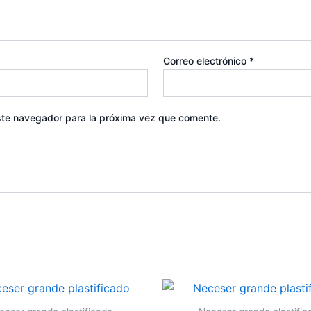
Correo electrónico
*
ste navegador para la próxima vez que comente.