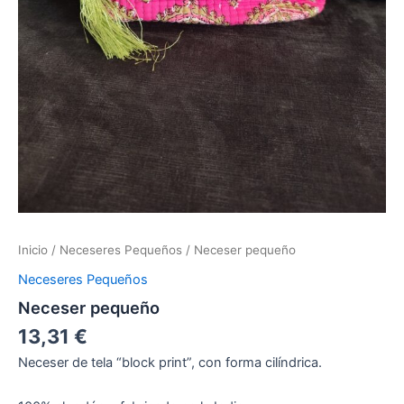
Inicio
/
Neceseres Pequeños
/ Neceser pequeño
Neceseres Pequeños
Neceser pequeño
13,31
€
Neceser de tela “block print”, con forma cilíndrica.