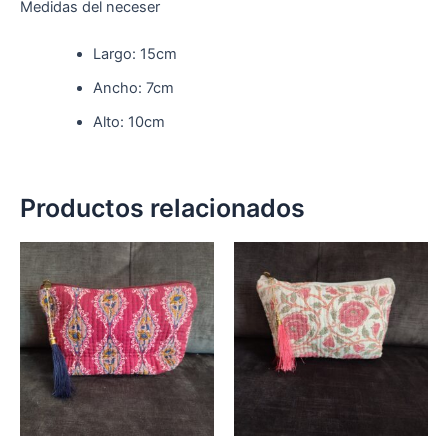
Medidas del neceser
Largo: 15cm
Ancho: 7cm
Alto: 10cm
Productos relacionados