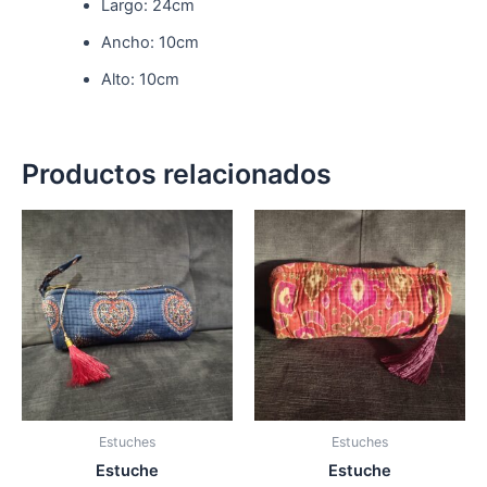
Largo: 24cm
Ancho: 10cm
Alto: 10cm
Productos relacionados
Estuches
Estuches
Estuche
Estuche