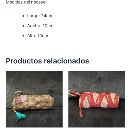
Medidas del neceser
Largo: 24cm
Ancho: 10cm
Alto: 10cm
Productos relacionados