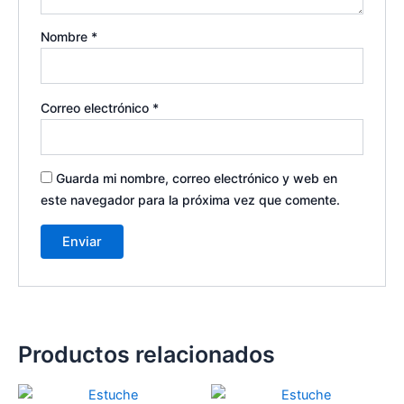
Nombre
*
Correo electrónico
*
Guarda mi nombre, correo electrónico y web en
este navegador para la próxima vez que comente.
Productos relacionados