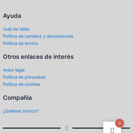
Ayuda
Guía de tallas
Política de cambios y devoluciones
Política de envíos
Otros enlaces de interés
Aviso legal
Política de privacidad
Política de cookies
Compañía
¿Quiénes somos?
0