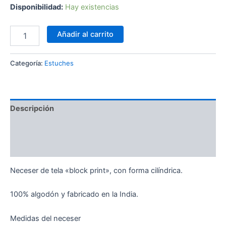
Disponibilidad:
Hay existencias
Añadir al carrito
Categoría:
Estuches
Descripción
Información adicional
Valoraciones (0)
Neceser de tela «block print», con forma cilíndrica.
100% algodón y fabricado en la India.
Medidas del neceser