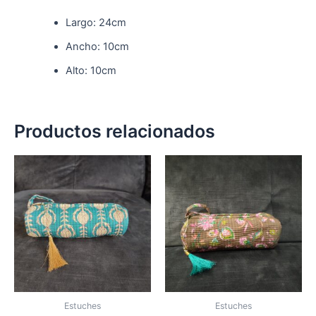
Largo: 24cm
Ancho: 10cm
Alto: 10cm
Productos relacionados
Estuches
Estuches