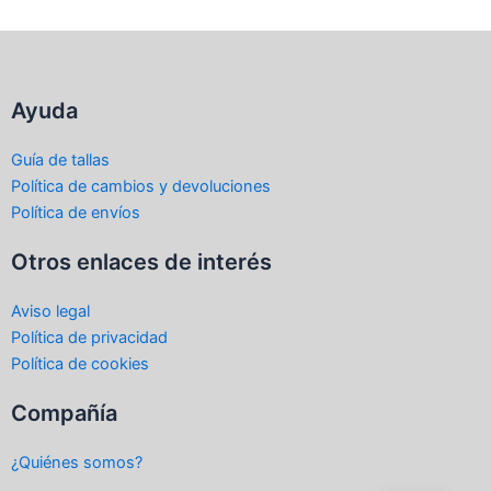
Ayuda
Guía de tallas
Política de cambios y devoluciones
Política de envíos
Otros enlaces de interés
Aviso legal
Política de privacidad
Política de cookies
Compañía
¿Quiénes somos?