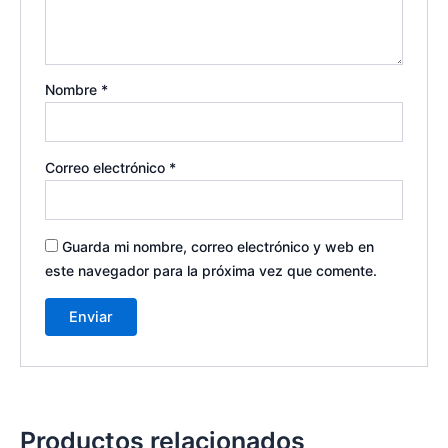
Nombre
*
Correo electrónico
*
Guarda mi nombre, correo electrónico y web en
este navegador para la próxima vez que comente.
Productos relacionados