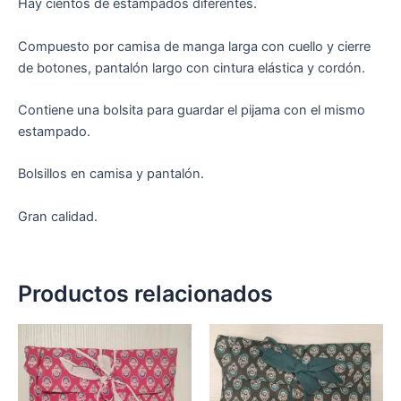
Hay cientos de estampados diferentes.
Compuesto por camisa de manga larga con cuello y cierre
de botones, pantalón largo con cintura elástica y cordón.
Contiene una bolsita para guardar el pijama con el mismo
estampado.
Bolsillos en camisa y pantalón.
Gran calidad.
Productos relacionados