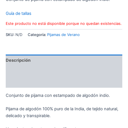
Guía de tallas
Este producto no está disponible porque no quedan existencias.
SKU:
N/D
Categoría:
Pijamas de Verano
Descripción
Información adicional
Valoraciones (0)
Conjunto de pijama con estampado de algodón indio.
Pijama de algodón 100% puro de la India, de tejido natural,
delicado y transpirable.