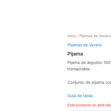
Inicio
/
Pijamas de Verano
Pijamas de Verano
Pijama
Pijama de algodón 100% 
transpirable.
Conjunto de pijama co
Guía de tallas
Este producto no está dis