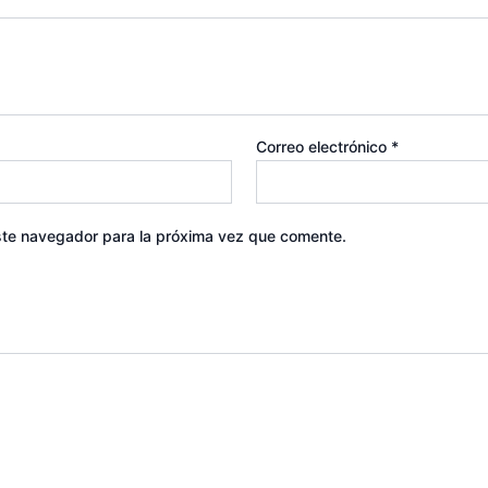
Correo electrónico
*
ste navegador para la próxima vez que comente.