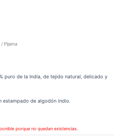
/ Pijama
puro de la India, de tejido natural, delicado y
n estampado de algodón indio.
ponible porque no quedan existencias.