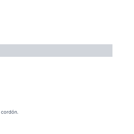
 cordón.