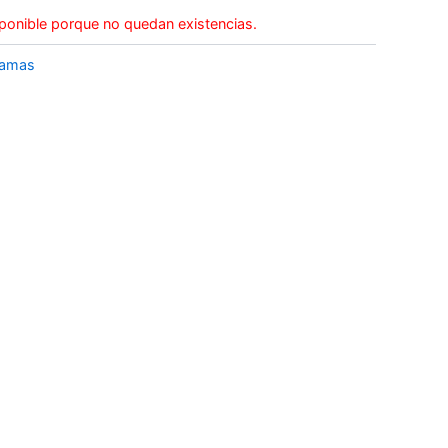
ponible porque no quedan existencias.
jamas