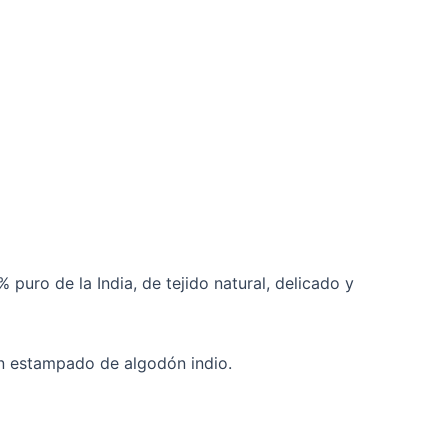
puro de la India, de tejido natural, delicado y
n estampado de algodón indio.