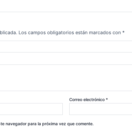
blicada.
Los campos obligatorios están marcados con
*
Correo electrónico
*
ste navegador para la próxima vez que comente.