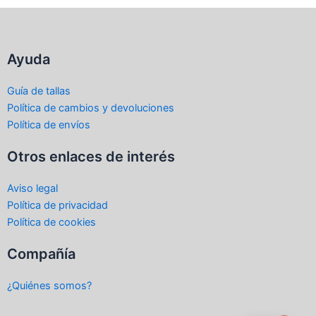
Ayuda
Guía de tallas
Política de cambios y devoluciones
Política de envíos
Otros enlaces de interés
Aviso legal
Política de privacidad
Política de cookies
Compañía
¿Quiénes somos?