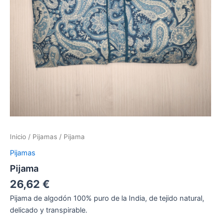
Inicio
/
Pijamas
/ Pijama
Pijamas
Pijama
26,62
€
Pijama de algodón 100% puro de la India, de tejido natural,
delicado y transpirable.