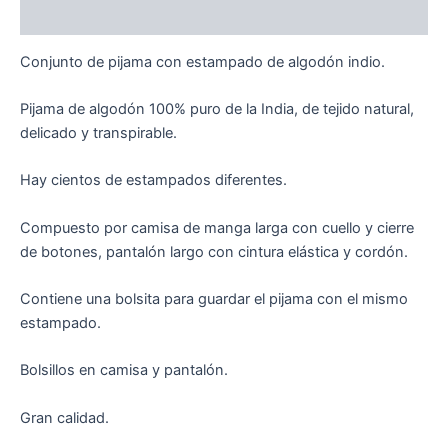
Valoraciones (0)
Conjunto de pijama con estampado de algodón indio.
Pijama de algodón 100% puro de la India, de tejido natural,
delicado y transpirable.
Hay cientos de estampados diferentes.
Compuesto por camisa de manga larga con cuello y cierre
de botones, pantalón largo con cintura elástica y cordón.
Contiene una bolsita para guardar el pijama con el mismo
estampado.
Bolsillos en camisa y pantalón.
Gran calidad.