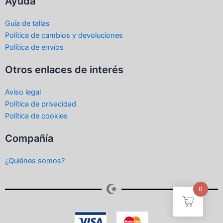
Ayuda
Guía de tallas
Política de cambios y devoluciones
Política de envíos
Otros enlaces de interés
Aviso legal
Política de privacidad
Política de cookies
Compañía
¿Quiénes somos?
0