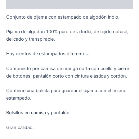
Valoraciones (0)
Conjunto de pijama con estampado de algodón indio.
Pijama de algodón 100% puro de la India, de tejido natural,
delicado y transpirable.
Hay cientos de estampados diferentes.
Compuesto por camisa de manga corta con cuello y cierre
de botones, pantalón corto con cintura elástica y cordón.
Contiene una bolsita para guardar el pijama con el mismo
estampado.
Bolsillos en camisa y pantalón.
Gran calidad.