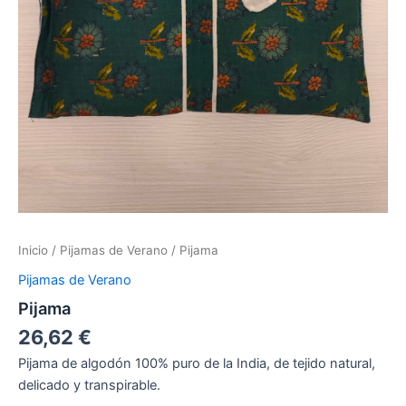
Inicio
/
Pijamas de Verano
/ Pijama
Pijamas de Verano
Pijama
26,62
€
Pijama de algodón 100% puro de la India, de tejido natural,
delicado y transpirable.