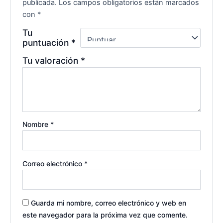
publicada.
Los campos obligatorios están marcados
con
*
Tu
puntuación
*
Tu valoración
*
Nombre
*
Correo electrónico
*
Guarda mi nombre, correo electrónico y web en
este navegador para la próxima vez que comente.