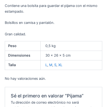
Contiene una bolsita para guardar el pijama con el mismo
estampado.
Bolsillos en camisa y pantalón.
Gran calidad.
Peso
0,5 kg
Dimensiones
30 × 26 × 5 cm
Talla
L
,
M
,
S
,
XL
No hay valoraciones aún.
Sé el primero en valorar “Pijama”
Tu dirección de correo electrónico no será