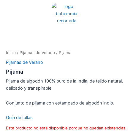
Ir
al
contenido
Inicio
/
Pijamas de Verano
/ Pijama
Pijamas de Verano
Pijama
Pijama de algodón 100% puro de la India, de tejido natural,
delicado y transpirable.
Conjunto de pijama con estampado de algodón indio.
Guía de tallas
Este producto no está disponible porque no quedan existencias.