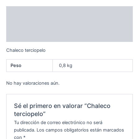
Descripción
Información adicional
Valoraciones (0)
Chaleco terciopelo
Peso
0,8 kg
No hay valoraciones aún.
Sé el primero en valorar “Chaleco
terciopelo”
Tu dirección de correo electrónico no será
publicada.
Los campos obligatorios están marcados
con
*