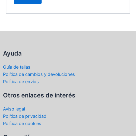
Ayuda
Guía de tallas
Política de cambios y devoluciones
Política de envíos
Otros enlaces de interés
Aviso legal
Política de privacidad
Política de cookies