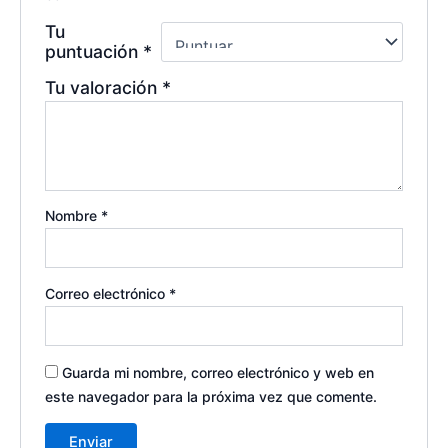
Tu
puntuación
*
Tu valoración
*
Nombre
*
Correo electrónico
*
Guarda mi nombre, correo electrónico y web en
este navegador para la próxima vez que comente.